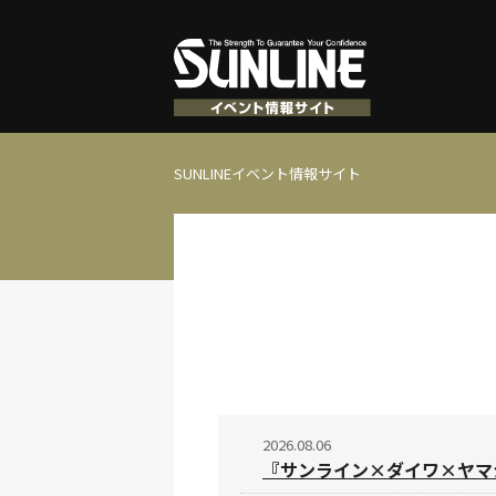
SUNLINEイベント情報サイト
2026.08.06
『サンライン×ダイワ×ヤマシ