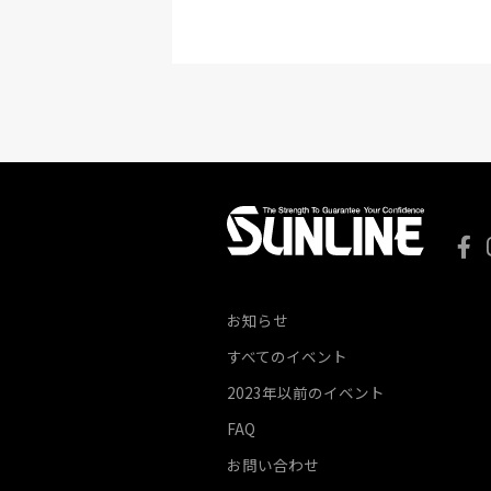
お知らせ
すべてのイベント
2023年以前のイベント
FAQ
お問い合わせ