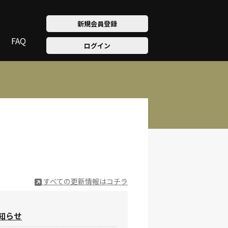
新規会員登録
FAQ
ログイン
すべての更新情報はコチラ
お知らせ