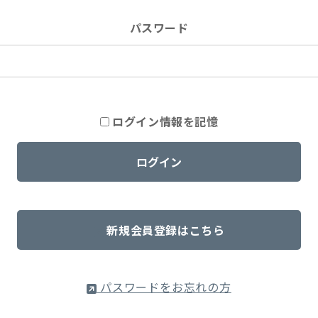
パスワード
ログイン情報を記憶
新規会員登録はこちら
パスワードをお忘れの方