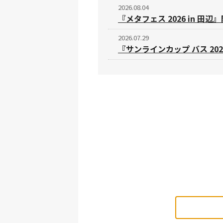
2026.08.04
『メタフェス 2026 in 田
2026.07.29
『サンラインカップ バス 202