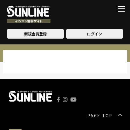
新規会員登録
ログイン
PAGE TOP