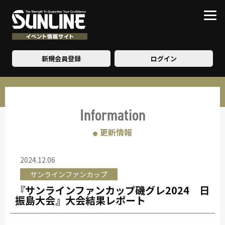
新規会員登録
ログイン
Information
更新情報
●
2024.12.06
サンラインファンカップ
『サンラインファンカップ磯グレ2024 日
振島大会』大会結果レポート