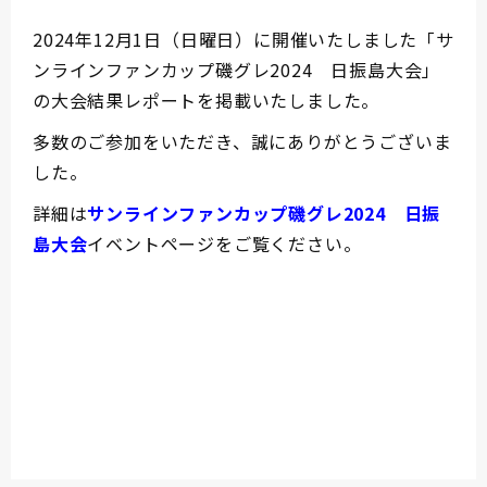
2024年12月1日（日曜日）に開催いたしました「サ
ンラインファンカップ磯グレ2024 日振島大会」
の大会結果レポートを掲載いたしました。
多数のご参加をいただき、誠にありがとうございま
した。
詳細は
サンラインファンカップ磯グレ2024 日振
島大会
イベントページをご覧ください。